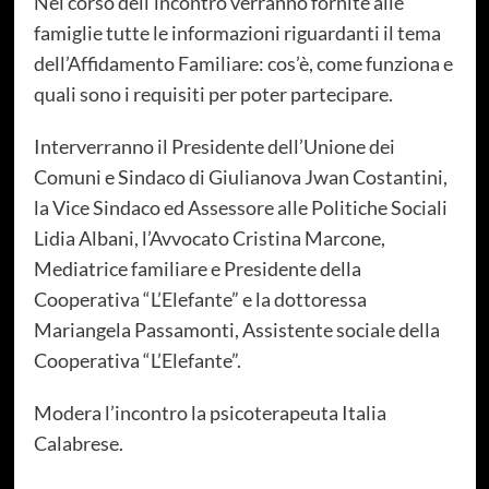
Nel corso dell’incontro verranno fornite alle
famiglie tutte le informazioni riguardanti il tema
dell’Affidamento Familiare: cos’è, come funziona e
quali sono i requisiti per poter partecipare.
Interverranno il Presidente dell’Unione dei
Comuni e Sindaco di Giulianova Jwan Costantini,
la Vice Sindaco ed Assessore alle Politiche Sociali
Lidia Albani, l’Avvocato Cristina Marcone,
Mediatrice familiare e Presidente della
Cooperativa “L’Elefante” e la dottoressa
Mariangela Passamonti, Assistente sociale della
Cooperativa “L’Elefante”.
Modera l’incontro la psicoterapeuta Italia
Calabrese.