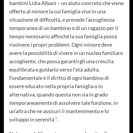
bambini Lidia Albani – un aiuto concreto che viene
offerto al minore la cui famiglia vive in una
situazione di difficoltà, e prevede l’accoglienza
temporanea di un bambino o di un ragazzo per il
tempo necessario affinché la sua famiglia possa
risolvere i propri problemi. Ogni minore deve
avere la possibilità di vivere in un nucleo familiare
accogliente, che possa garantirgli una crescita
equilibrata e guidarlo verso l’età adulta.
Fondamentale è il diritto di ogni bambino di
essere educato nella propria famiglia o in
alternativa, quando questa non sia in grado
temporaneamente di assolvere tale funzione, in
un’altra che ne assicuri il mantenimento e lo
sviluppo in serenità ”.