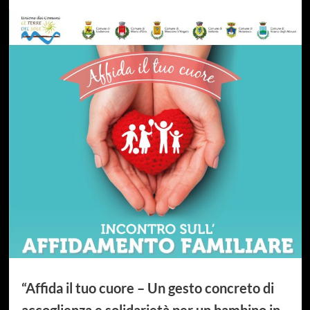
“Affida il tuo cuore – Un gesto concreto di