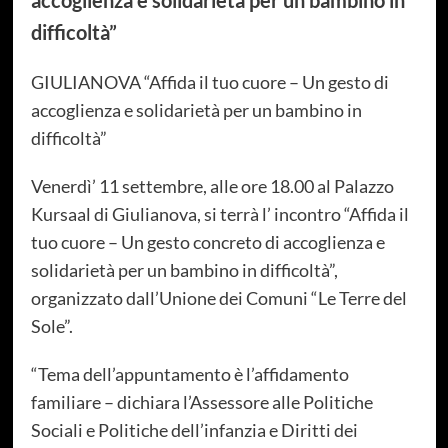
accoglienza e solidarietà per un bambino in
difficoltà”
GIULIANOVA “Affida il tuo cuore – Un gesto di
accoglienza e solidarietà per un bambino in
difficoltà”
Venerdì’ 11 settembre, alle ore 18.00 al Palazzo
Kursaal di Giulianova, si terrà l’ incontro “Affida il
tuo cuore – Un gesto concreto di accoglienza e
solidarietà per un bambino in difficoltà”,
organizzato dall’Unione dei Comuni “Le Terre del
Sole”.
“Tema dell’appuntamento è l’affidamento
familiare – dichiara l’Assessore alle Politiche
Sociali e Politiche dell’infanzia e Diritti dei