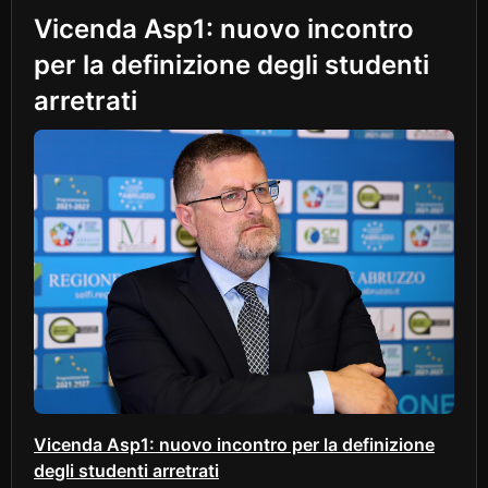
Vicenda Asp1: nuovo incontro
per la definizione degli studenti
arretrati
Vicenda Asp1: nuovo incontro per la definizione
degli studenti arretrati