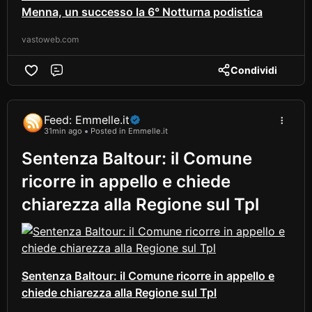
Menna, un successo la 6° Notturna podistica
vastoweb.com
Condividi
Comment
Feed: Emmelle.it
31min ago
Posted in Emmelle.it
Sentenza Baltour: il Comune
ricorre in appello e chiede
chiarezza alla Regione sul Tpl
Sentenza Baltour: il Comune ricorre in appello e
chiede chiarezza alla Regione sul Tpl