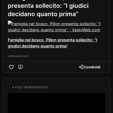
presenta sollecito: “I giudici
decidano quanto prima”
Famiglia nel bosco, Pillon presenta sollecito: “I
giudici decidano quanto prima”
vastoweb.com
Condividi
Comment
✦
POST SPONSORIZZATO