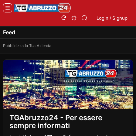
Login / Signup
Feed
Pubblicizza la Tua Azienda
TGAbruzzo24 - Per essere
sempre informati