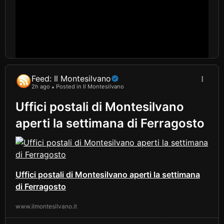
Feed: Il Montesilvano
2h ago
Posted in Il Montesilvano
Uffici postali di Montesilvano
aperti la settimana di Ferragosto
Uffici postali di Montesilvano aperti la settimana
di Ferragosto
www.ilmontesilvano.it