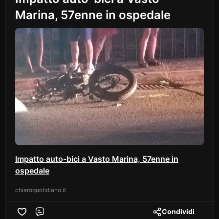
Marina, 57enne in ospedale
Impatto auto-bici a Vasto Marina, 57enne in
ospedale
chiaroquotidiano.it
Condividi
Comment