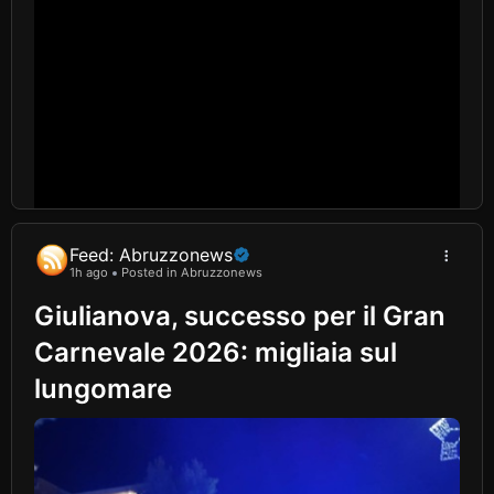
Feed: Abruzzonews
1h ago
Posted in Abruzzonews
Giulianova, successo per il Gran
Carnevale 2026: migliaia sul
lungomare