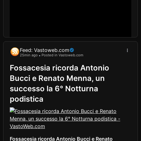
Feed: Vastoweb.com
25min ago
Posted in Vastoweb.com
Fossacesia ricorda Antonio
Bucci e Renato Menna, un
successo la 6° Notturna
podistica
Fossacesia ricorda Antonio Bucci e Renato