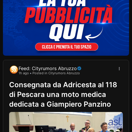
Feed: Cityrumors Abruzzo
1h ago
Posted in Cityrumors Abruzzo
Consegnata da Adricesta al 118
di Pescara una moto medica
dedicata a Giampiero Panzino