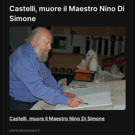
Castelli, muore il Maestro Nino Di
Simone
Castelli, muore il Maestro Nino Di Simone
www.ekuonews.it