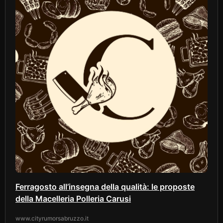
Ferragosto all’insegna della qualità: le proposte
della Macelleria Polleria Carusi
www.cityrumorsabruzzo.it