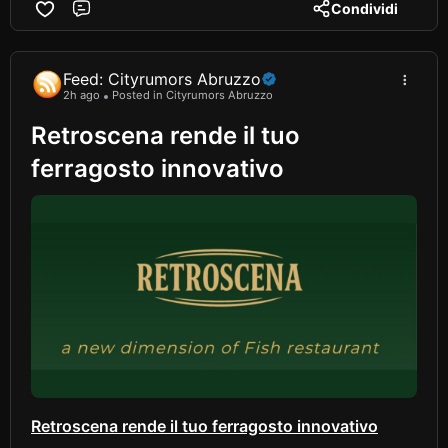
Condividi
Comment
Feed: Cityrumors Abruzzo
2h ago
Posted in Cityrumors Abruzzo
Retroscena rende il tuo
ferragosto innovativo
Retroscena rende il tuo ferragosto innovativo