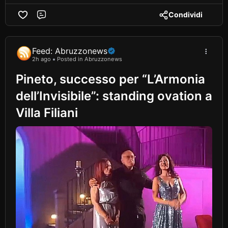
Condividi
Comment
Feed: Abruzzonews
2h ago
Posted in Abruzzonews
Pineto, successo per “L’Armonia
dell’Invisibile”: standing ovation a
Villa Filiani