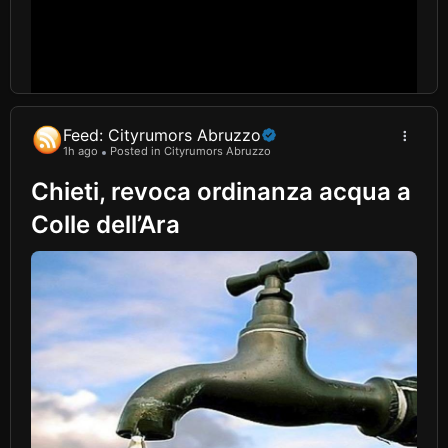
Feed: Cityrumors Abruzzo
1h ago
Posted in Cityrumors Abruzzo
Chieti, revoca ordinanza acqua a
Colle dell’Ara