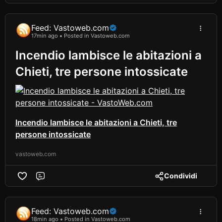
Feed: Vastoweb.com
17min ago
Posted in Vastoweb.com
Incendio lambisce le abitazioni a
Chieti, tre persone intossicate
Incendio lambisce le abitazioni a Chieti, tre
persone intossicate
vastoweb.com
Condividi
Comment
Feed: Vastoweb.com
18min ago
Posted in Vastoweb.com