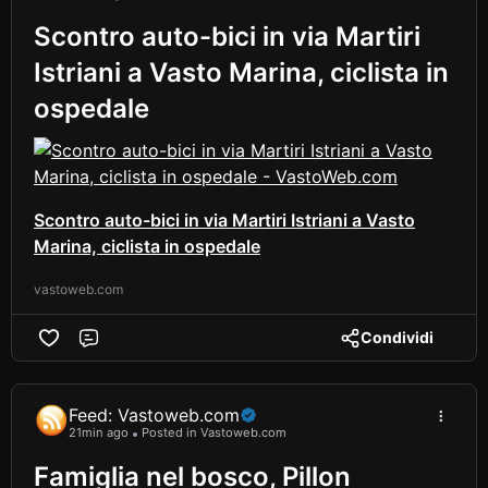
Scontro auto-bici in via Martiri
Istriani a Vasto Marina, ciclista in
ospedale
Scontro auto-bici in via Martiri Istriani a Vasto
Marina, ciclista in ospedale
vastoweb.com
Condividi
Comment
Feed: Vastoweb.com
21min ago
Posted in Vastoweb.com
Famiglia nel bosco, Pillon