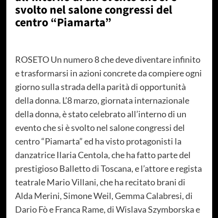
svolto nel salone congressi del
centro “Piamarta”
ROSETO Un numero 8 che deve diventare infinito
e trasformarsi in azioni concrete da compiere ogni
giorno sulla strada della parità di opportunità
della donna. L’8 marzo, giornata internazionale
della donna, è stato celebrato all’interno di un
evento che si è svolto nel salone congressi del
centro “Piamarta” ed ha visto protagonisti la
danzatrice Ilaria Centola, che ha fatto parte del
prestigioso Balletto di Toscana, e l’attore e regista
teatrale Mario Villani, che ha recitato brani di
Alda Merini, Simone Weil, Gemma Calabresi, di
Dario Fò e Franca Rame, di Wislava Szymborska e