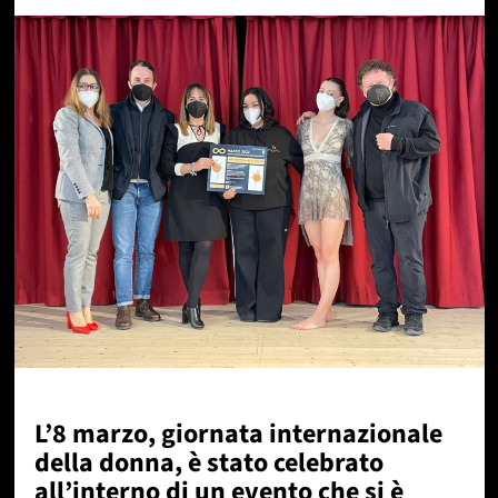
L’8 marzo, giornata internazionale
della donna, è stato celebrato
all’interno di un evento che si è