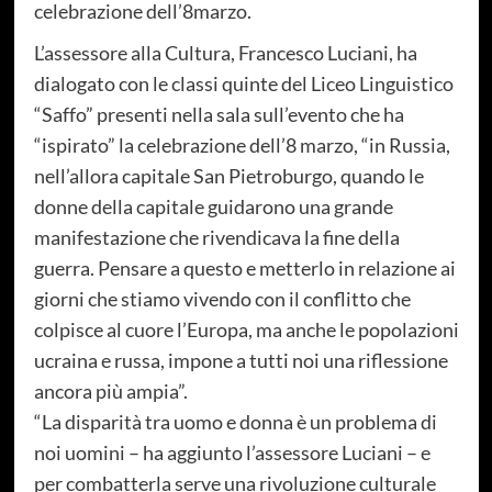
celebrazione dell’8marzo.
L’assessore alla Cultura, Francesco Luciani, ha
dialogato con le classi quinte del Liceo Linguistico
“Saffo” presenti nella sala sull’evento che ha
“ispirato” la celebrazione dell’8 marzo, “in Russia,
nell’allora capitale San Pietroburgo, quando le
donne della capitale guidarono una grande
manifestazione che rivendicava la fine della
guerra. Pensare a questo e metterlo in relazione ai
giorni che stiamo vivendo con il conflitto che
colpisce al cuore l’Europa, ma anche le popolazioni
ucraina e russa, impone a tutti noi una riflessione
ancora più ampia”.
“La disparità tra uomo e donna è un problema di
noi uomini – ha aggiunto l’assessore Luciani – e
per combatterla serve una rivoluzione culturale