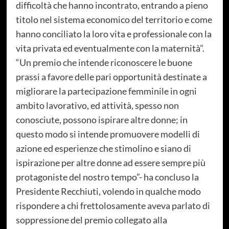
difficoltà che hanno incontrato, entrando a pieno
titolo nel sistema economico del territorio e come
hanno conciliato la loro vita e professionale con la
vita privata ed eventualmente con la maternità”.
“Un premio che intende riconoscere le buone
prassi a favore delle pari opportunità destinate a
migliorare la partecipazione femminile in ogni
ambito lavorativo, ed attività, spesso non
conosciute, possono ispirare altre donne; in
questo modo si intende promuovere modelli di
azione ed esperienze che stimolino e siano di
ispirazione per altre donne ad essere sempre più
protagoniste del nostro tempo”- ha concluso la
Presidente Recchiuti, volendo in qualche modo
rispondere a chi frettolosamente aveva parlato di
soppressione del premio collegato alla