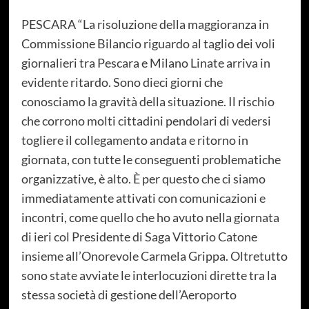
PESCARA “La risoluzione della maggioranza in
Commissione Bilancio riguardo al taglio dei voli
giornalieri tra Pescara e Milano Linate arriva in
evidente ritardo. Sono dieci giorni che
conosciamo la gravità della situazione. Il rischio
che corrono molti cittadini pendolari di vedersi
togliere il collegamento andata e ritorno in
giornata, con tutte le conseguenti problematiche
organizzative, è alto. È per questo che ci siamo
immediatamente attivati con comunicazioni e
incontri, come quello che ho avuto nella giornata
di ieri col Presidente di Saga Vittorio Catone
insieme all’Onorevole Carmela Grippa. Oltretutto
sono state avviate le interlocuzioni dirette tra la
stessa società di gestione dell’Aeroporto