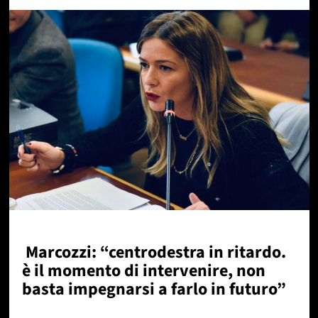
Marcozzi: “centrodestra in ritardo.
è il momento di intervenire, non
basta impegnarsi a farlo in futuro”