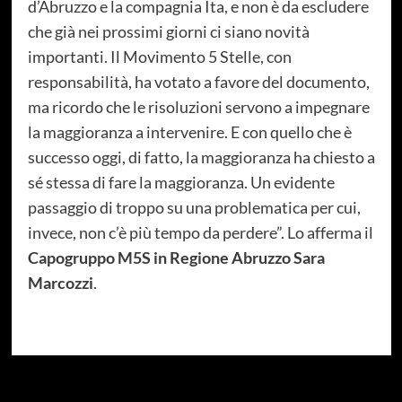
d’Abruzzo e la compagnia Ita, e non è da escludere
che già nei prossimi giorni ci siano novità
importanti. Il Movimento 5 Stelle, con
responsabilità, ha votato a favore del documento,
ma ricordo che le risoluzioni servono a impegnare
la maggioranza a intervenire. E con quello che è
successo oggi, di fatto, la maggioranza ha chiesto a
sé stessa di fare la maggioranza. Un evidente
passaggio di troppo su una problematica per cui,
invece, non c’è più tempo da perdere”. Lo afferma il
Capogruppo M5S in Regione Abruzzo Sara
Marcozzi
.
Categorie