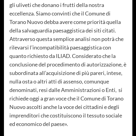
gli uliveti che donano i frutti della nostra
eccellenza. Siamo convinti che il Comune di
Torano Nuovo debba avere come priorità quella
della salvaguardia paesaggistica dei siti citati.
Attraverso questa semplice analisi non potrà che
rilevarsi l’incompatibilità paesaggistica con
quanto richiesto da ILIAD. Considerato che la
conclusione del procedimento di autorizzazione, è
subordinata all’acquisizione di più pareri, intese,
nulla osta o altri atti di assenso, comunque
denominati, resi dalle Amministrazioni o Enti,
si
richiede oggi a gran voce che il Comune di Torano
Nuovo ascolti anche la voce dei cittadini e degli
imprenditori che costituiscono il tessuto sociale
ed economico del paese».