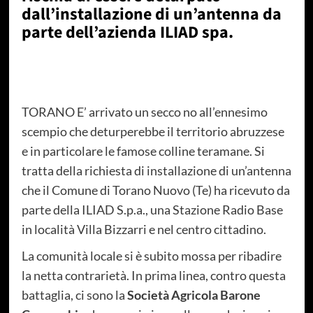
dall’installazione di un’antenna da
parte dell’azienda ILIAD spa.
TORANO E’ arrivato un secco no all’ennesimo
scempio che deturperebbe il territorio abruzzese
e in particolare le famose colline teramane. Si
tratta della richiesta di installazione di un’antenna
che il Comune di Torano Nuovo (Te) ha ricevuto da
parte della ILIAD S.p.a., una Stazione Radio Base
in località Villa Bizzarri e nel centro cittadino.
La comunità locale si è subito mossa per ribadire
la netta contrarietà. In prima linea, contro questa
battaglia, ci sono la
Società Agricola Barone