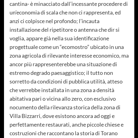
cantina- è minacciato dall’incessante procedere di
un’economia di scala che non ci rappresenta, ed
anzi ci colpisce nel profondo; l’incauta
installazione del ripetitore o antenna che dir si
voglia, appare già nella sua identificazione
progettuale come un “ecomostro” ubicato in una
zona agricola di rilevante interesse economico, ma
ancor più rappresenterebbe una situazione di
estremo degrado paesaggistico; il tutto non
sorretto da condizioni di pubblica utilità, atteso
che verrebbe installata in una zona a densità
abitativa pari o vicina allo zero, con esclusivo
nocumento della rilevanza storica della zona di
Villa Bizzarri, dove esistono ancora ad oggi e
perfettamente restaurati, anche piccole chiese e
costruzioni che raccontano la storia di Torano