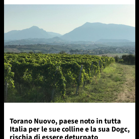
Torano Nuovo, paese noto in tutta
Italia per le sue colline e la sua Dogc,
rischia di essere deturpato