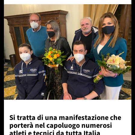
Si tratta di una manifestazione che
porterà nel capoluogo numerosi
atleti e tecnici da tutta Italia