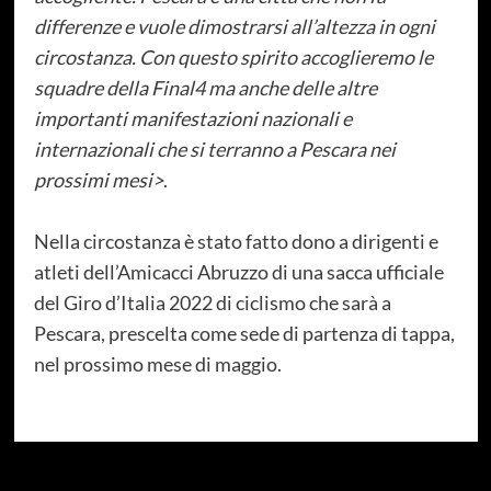
differenze e vuole dimostrarsi all’altezza in ogni
circostanza. Con questo spirito accoglieremo le
squadre della Final4 ma anche delle altre
importanti manifestazioni nazionali e
internazionali che si terranno a Pescara nei
prossimi mesi>
.
Nella circostanza è stato fatto dono a dirigenti e
atleti dell’Amicacci Abruzzo di una sacca ufficiale
del Giro d’Italia 2022 di ciclismo che sarà a
Pescara, prescelta come sede di partenza di tappa,
nel prossimo mese di maggio.
Categorie