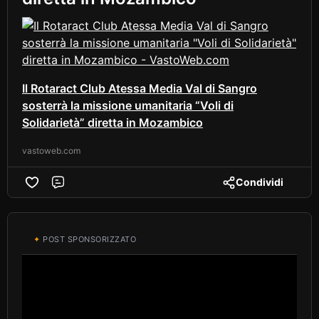
Il Rotaract Club Atessa Media Val di Sangro
sosterrà la missione umanitaria “Voli di
Solidarietà” diretta in Mozambico
vastoweb.com
Condividi
Comment
✦
POST SPONSORIZZATO