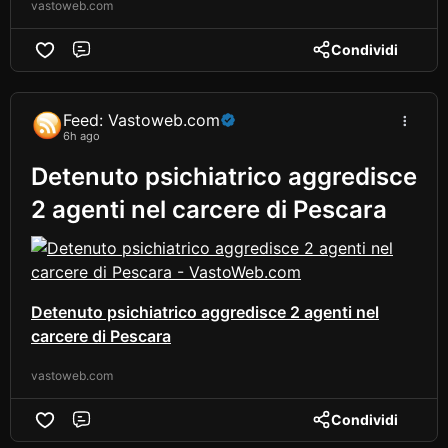
vastoweb.com
Condividi
Comment
Feed: Vastoweb.com
6h ago
Detenuto psichiatrico aggredisce
2 agenti nel carcere di Pescara
Detenuto psichiatrico aggredisce 2 agenti nel
carcere di Pescara
vastoweb.com
Condividi
Comment