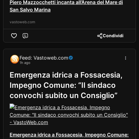
Piero Mazzocchetti incanta all’Arena del Mare di
San Salvo Marina
vastoweb.com
Condividi
Comment
Feed: Vastoweb.com
1h ago
Emergenza idrica a Fossacesia,
Impegno Comune: “Il sindaco
convochi subito un Consiglio”
Emergenza idrica a Fossacesia, Impegno Comune: