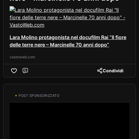
Lara Molino protagonista nel docufilm Rai “Il fiore
delle terre nere – Marcinelle 70 anni dopo”
vastoweb.com
Condividi
Comment
✦
POST SPONSORIZZATO