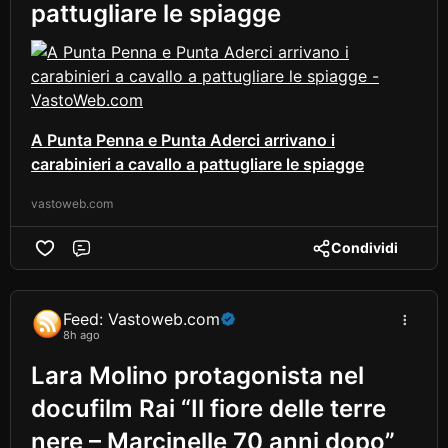
pattugliare le spiagge
A Punta Penna e Punta Aderci arrivano i
carabinieri a cavallo a pattugliare le spiagge
vastoweb.com
Condividi
Comment
Feed: Vastoweb.com
8h ago
Lara Molino protagonista nel
docufilm Rai “Il fiore delle terre
nere – Marcinelle 70 anni dopo”