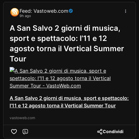
Feed: Vastoweb.com
9h ago
A San Salvo 2 giorni di musica,
sport e spettacolo: l’11 e 12
agosto torna il Vertical Summer
Tour
A San Salvo 2 giorni di musica, sport e spettacolo:
l’11 e 12 agosto torna il Vertical Summer Tour
vastoweb.com
Condividi
Comment