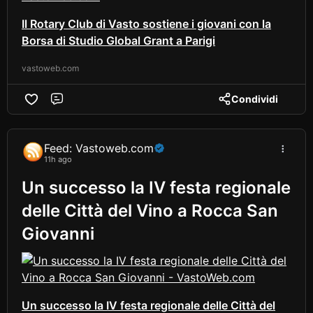
Il Rotary Club di Vasto sostiene i giovani con la
Borsa di Studio Global Grant a Parigi
vastoweb.com
Condividi
Comment
Feed: Vastoweb.com
11h ago
Un successo la IV festa regionale
delle Città del Vino a Rocca San
Giovanni
Un successo la IV festa regionale delle Città del