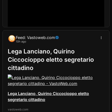
Feed: Vastoweb.com
10h ago
Lega Lanciano, Quirino
Ciccocioppo eletto segretario
cittadino
Lega Lanciano, Quirino Ciccocioppo eletto
segretario cittadino
vastoweb.com