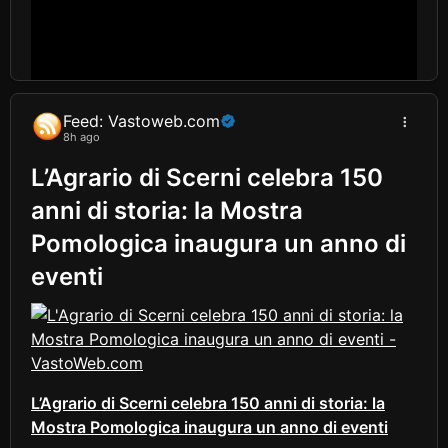
Feed: Vastoweb.com
8h ago
L’Agrario di Scerni celebra 150
anni di storia: la Mostra
Pomologica inaugura un anno di
eventi
L’Agrario di Scerni celebra 150 anni di storia: la
Mostra Pomologica inaugura un anno di eventi