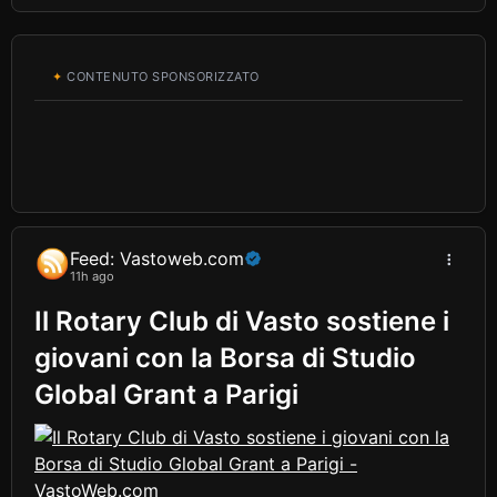
✦
CONTENUTO SPONSORIZZATO
Feed: Vastoweb.com
11h ago
Il Rotary Club di Vasto sostiene i
giovani con la Borsa di Studio
Global Grant a Parigi