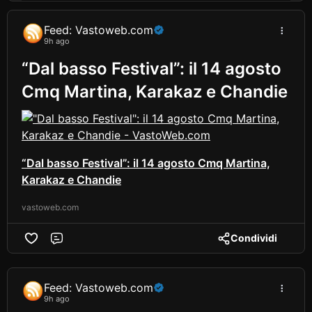
Feed: Vastoweb.com
9h ago
“Dal basso Festival”: il 14 agosto
Cmq Martina, Karakaz e Chandie
“Dal basso Festival”: il 14 agosto Cmq Martina,
Karakaz e Chandie
vastoweb.com
Condividi
Comment
Feed: Vastoweb.com
9h ago