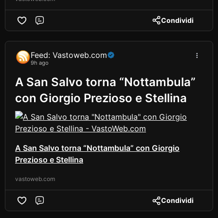
Condividi
Comment
Feed: Vastoweb.com
9h ago
A San Salvo torna “Nottambula”
con Giorgio Prezioso e Stellina
A San Salvo torna “Nottambula” con Giorgio
Prezioso e Stellina
vastoweb.com
Condividi
Comment