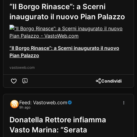
“Il Borgo Rinasce”: a Scerni
inaugurato il nuovo Pian Palazzo
“Il Borgo Rinasce”: a Scerni inaugurato il nuovo
Pian Palazzo
vastoweb.com
Condividi
Comment
Feed: Vastoweb.com
9h ago
Donatella Rettore infiamma
Vasto Marina: “Serata