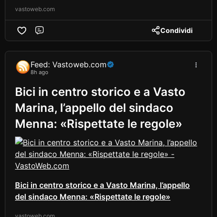
vastoweb.com
Condividi
Comment
Feed: Vastoweb.com
8h ago
Bici in centro storico e a Vasto
Marina, l’appello del sindaco
Menna: «Rispettate le regole»
Bici in centro storico e a Vasto Marina, l’appello
del sindaco Menna: «Rispettate le regole»
vastoweb.com