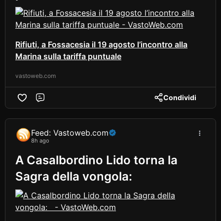
Rifiuti, a Fossacesia il 19 agosto l’incontro alla
Marina sulla tariffa puntuale
vastoweb.com
Condividi
Comment
Feed: Vastoweb.com
8h ago
A Casalbordino Lido torna la
Sagra della vongola: