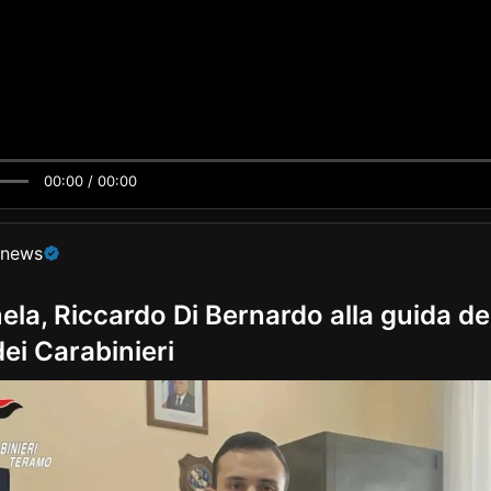
00:00 / 00:00
onews
ela, Riccardo Di Bernardo alla guida de
ei Carabinieri