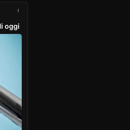
i oggi