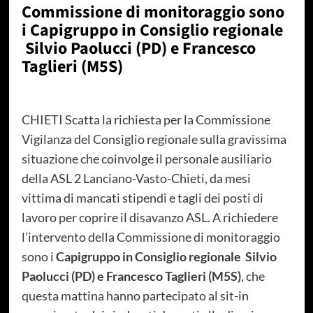
Commissione di monitoraggio sono
i
Capigruppo in Consiglio regionale
Silvio Paolucci (PD) e Francesco
Taglieri (M5S)
CHIETI Scatta la richiesta per la Commissione
Vigilanza del Consiglio regionale sulla gravissima
situazione che coinvolge il personale ausiliario
della ASL 2 Lanciano-Vasto-Chieti, da mesi
vittima di mancati stipendi e tagli dei posti di
lavoro per coprire il disavanzo ASL. A richiedere
l’intervento della Commissione di monitoraggio
sono i
Capigruppo in Consiglio regionale Silvio
Paolucci (PD) e Francesco Taglieri (M5S)
, che
questa mattina hanno partecipato al sit-in