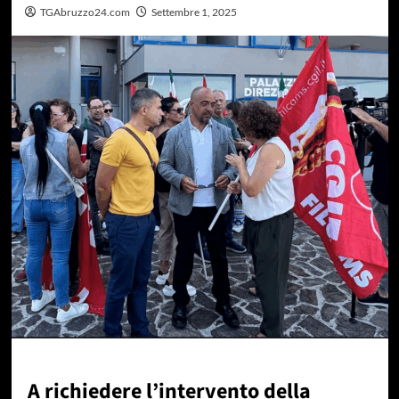
TGAbruzzo24.com
Settembre 1, 2025
A richiedere l’intervento della