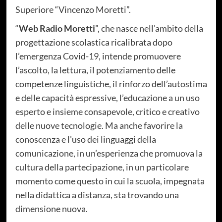
Superiore “Vincenzo Moretti”.
“
Web Radio Moretti
”, che nasce nell’ambito della
progettazione scolastica ricalibrata dopo
l’emergenza Covid-19, intende promuovere
l’ascolto, la lettura, il potenziamento delle
competenze linguistiche, il rinforzo dell’autostima
e delle capacità espressive, l’educazione a un uso
esperto e insieme consapevole, critico e creativo
delle nuove tecnologie. Ma anche favorire la
conoscenza e l’uso dei linguaggi della
comunicazione, in un’esperienza che promuova la
cultura della partecipazione, in un particolare
momento come questo in cui la scuola, impegnata
nella didattica a distanza, sta trovando una
dimensione nuova.