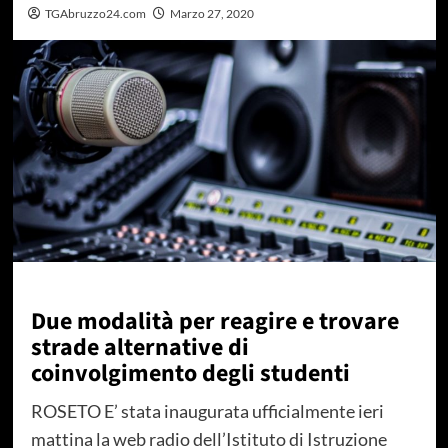
TGAbruzzo24.com
Marzo 27, 2020
Due modalità per reagire e trovare
strade alternative di
coinvolgimento degli studenti
ROSETO E’ stata inaugurata ufficialmente ieri
mattina la web radio dell’Istituto di Istruzione