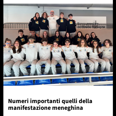
Numeri importanti quelli della
manifestazione meneghina