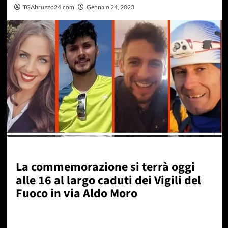
TGAbruzzo24.com
Gennaio 24, 2023
La commemorazione si terrà oggi
alle 16 al largo caduti dei Vigili del
Fuoco in via Aldo Moro