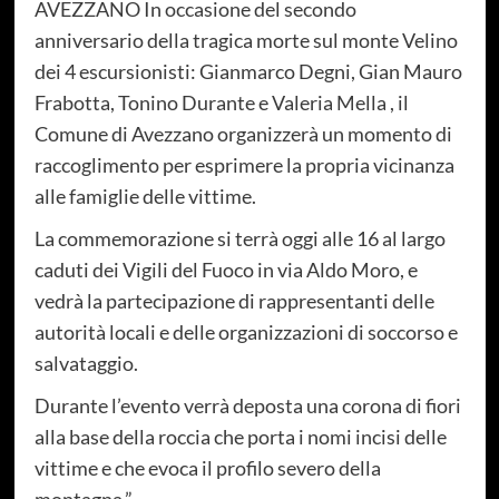
AVEZZANO In occasione del secondo
anniversario della tragica morte sul monte Velino
dei 4 escursionisti: Gianmarco Degni, Gian Mauro
Frabotta, Tonino Durante e Valeria Mella , il
Comune di Avezzano organizzerà un momento di
raccoglimento per esprimere la propria vicinanza
alle famiglie delle vittime.
La commemorazione si terrà oggi alle 16 al largo
caduti dei Vigili del Fuoco in via Aldo Moro, e
vedrà la partecipazione di rappresentanti delle
autorità locali e delle organizzazioni di soccorso e
salvataggio.
Durante l’evento verrà deposta una corona di fiori
alla base della roccia che porta i nomi incisi delle
vittime e che evoca il profilo severo della
montagna.”