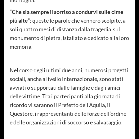
“Che sia sempre il sorriso a condurvi sulle cime
più alte”
: queste le parole che vennero scolpite, a
soli quattro mesi di distanza dalla tragedia sul
monumento di pietra, istallato e dedicato alla loro
memoria.
Nel corso degli ultimi due anni, numerosi progetti
sociali, anche a livello internazionale, sono stati
avviati o supportati dalle famiglie e dagli amici
delle vittime. Tra i partecipanti alla giornata di
ricordo vi saranno il Prefetto dell’Aquila, il
Questore, i rappresentanti delle forze dell’ordine
e delle organizzazioni di soccorso e salvataggio.