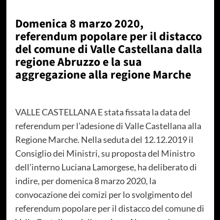
Domenica 8 marzo 2020,
referendum popolare per il distacco
del comune di Valle Castellana dalla
regione Abruzzo e la sua
aggregazione alla regione Marche
VALLE CASTELLANA E stata fissata la data del
referendum per l’adesione di Valle Castellana alla
Regione Marche. Nella seduta del 12.12.2019 il
Consiglio dei Ministri, su proposta del Ministro
dell’interno Luciana Lamorgese, ha deliberato di
indire, per domenica 8 marzo 2020, la
convocazione dei comizi per lo svolgimento del
referendum popolare per il distacco del comune di