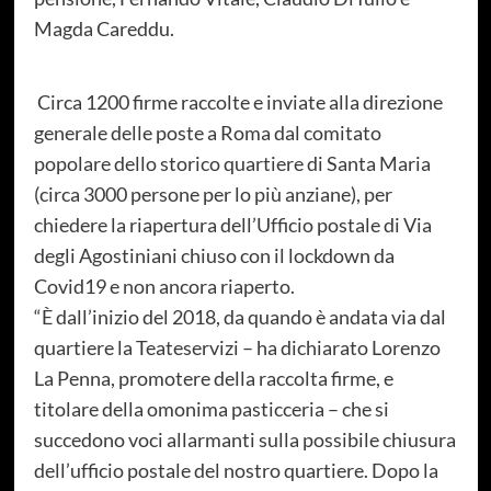
Magda Careddu.
Circa 1200 firme raccolte e inviate alla direzione
generale delle poste a Roma dal comitato
popolare dello storico quartiere di Santa Maria
(circa 3000 persone per lo più anziane), per
chiedere la riapertura dell’Ufficio postale di Via
degli Agostiniani chiuso con il lockdown da
Covid19 e non ancora riaperto.
“È dall’inizio del 2018, da quando è andata via dal
quartiere la Teateservizi – ha dichiarato Lorenzo
La Penna, promotere della raccolta firme, e
titolare della omonima pasticceria – che si
succedono voci allarmanti sulla possibile chiusura
dell’ufficio postale del nostro quartiere. Dopo la