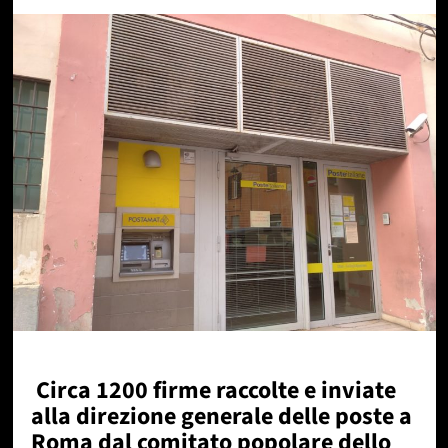
Circa 1200 firme raccolte e inviate
alla direzione generale delle poste a
Roma dal comitato popolare dello