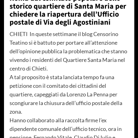
storico quartiere di Santa Maria per
chiedere la riapertura dell’Ufficio
postale di Via degli Agostiniani
CHIETI In queste settimane il blog Censorino
Teatino si è battuto per portare all’attenzione
dell’opinione pubblica la problematica che stanno
vivendo i residenti del Quartiere Santa Maria nel
centro di Chieti.
A tal proposito è stata lanciata tempo fa una
petizione con il comitato dei cittadini del
quartiere, capeggiati da Lorenzo La Penna per
scongiurare la chiusura dell’ufficio postale della
zona.
Hanno collaborato alla raccolta firme l’ex
dipendente comunale dell’ufficio tecnico, ora in
pensione, Fernando Vitale, Claudio Di Iulio e