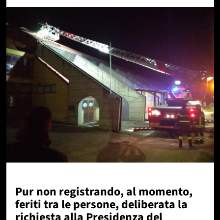
Pur non registrando, al momento,
feriti tra le persone, deliberata la
richiesta alla Presidenza del