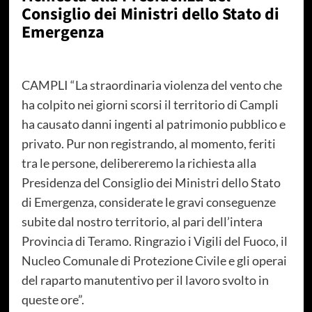
Consiglio dei Ministri dello Stato di
Emergenza
CAMPLI “La straordinaria violenza del vento che
ha colpito nei giorni scorsi il territorio di Campli
ha causato danni ingenti al patrimonio pubblico e
privato. Pur non registrando, al momento, feriti
tra le persone, delibereremo la richiesta alla
Presidenza del Consiglio dei Ministri dello Stato
di Emergenza, considerate le gravi conseguenze
subite dal nostro territorio, al pari dell’intera
Provincia di Teramo. Ringrazio i Vigili del Fuoco, il
Nucleo Comunale di Protezione Civile e gli operai
del raparto manutentivo per il lavoro svolto in
queste ore”.