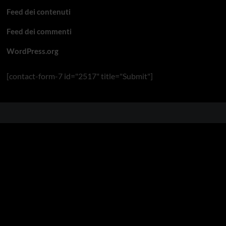
Feed dei contenuti
Feed dei commenti
WordPress.org
[contact-form-7 id="2517" title="Submit"]