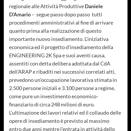
regionale alle Attività Produttive
Daniele
D’Amario
– segue passo dopo passo tutti
procedimenti amministrativi al fine di arrivare
quanto prima alla realizzazione di questo
importante nuovo insediamento. L’iniziativa
economica ed il progetto d’insediamento della
ENGINEERING 2K Spa e suoi aventi causa,
assentiti con detta delibera adottata dal CdA
dell’ARAP e ribaditi nei successivi correlati atti,
prevedono un’occupazione lavorativa stimata in
2.500 persone iniziali e 3.100 persone a regime,
come pure un investimento economico-
finanziario di circa 248 milioni di euro.
L’ultimazione dei lavori relativi ed il collaudo delle
opere di insediamento è previsto al massimo
entro due anni mentre l’entrata in attività dello