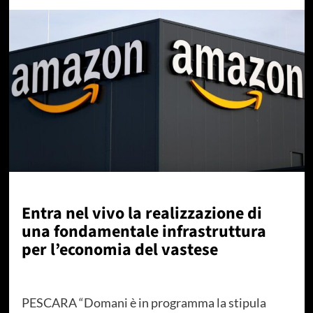
Entra nel vivo la realizzazione di
una fondamentale infrastruttura
per l’economia del vastese
PESCARA “Domani è in programma la stipula