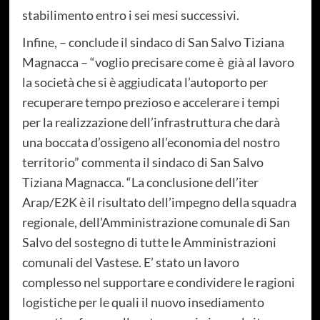
stabilimento entro i sei mesi successivi.
Infine, – conclude il sindaco di San Salvo Tiziana
Magnacca – “voglio precisare come è già al lavoro
la società che si è aggiudicata l’autoporto per
recuperare tempo prezioso e accelerare i tempi
per la realizzazione dell’infrastruttura che darà
una boccata d’ossigeno all’economia del nostro
territorio” commenta il sindaco di San Salvo
Tiziana Magnacca. “La conclusione dell’iter
Arap/E2K è il risultato dell’impegno della squadra
regionale, dell’Amministrazione comunale di San
Salvo del sostegno di tutte le Amministrazioni
comunali del Vastese. E’ stato un lavoro
complesso nel supportare e condividere le ragioni
logistiche per le quali il nuovo insediamento