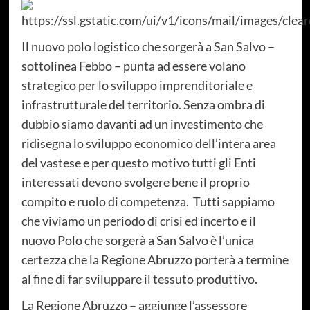
Il nuovo polo logistico che sorgerà a San Salvo –
sottolinea Febbo – punta ad essere volano
strategico per lo sviluppo imprenditoriale e
infrastrutturale del territorio. Senza ombra di
dubbio siamo davanti ad un investimento che
ridisegna lo sviluppo economico dell’intera area
del vastese e per questo motivo tutti gli Enti
interessati devono svolgere bene il proprio
compito e ruolo di competenza. Tutti sappiamo
che viviamo un periodo di crisi ed incerto e il
nuovo Polo che sorgerà a San Salvo è l’unica
certezza che la Regione Abruzzo porterà a termine
al fine di far sviluppare il tessuto produttivo.
La Regione Abruzzo – aggiunge l’assessore