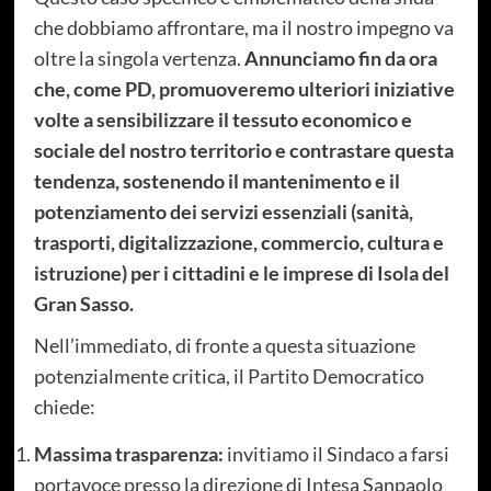
che dobbiamo affrontare, ma il nostro impegno va
oltre la singola vertenza.
Annunciamo fin da ora
che, come PD, promuoveremo ulteriori iniziative
volte a sensibilizzare il tessuto economico e
sociale del nostro territorio e contrastare questa
tendenza, sostenendo il mantenimento e il
potenziamento dei servizi essenziali (sanità,
trasporti, digitalizzazione, commercio, cultura e
istruzione) per i cittadini e le imprese di Isola del
Gran Sasso.
Nell’immediato, di fronte a questa situazione
potenzialmente critica, il Partito Democratico
chiede:
Massima trasparenza:
invitiamo il Sindaco a farsi
portavoce presso la direzione di Intesa Sanpaolo