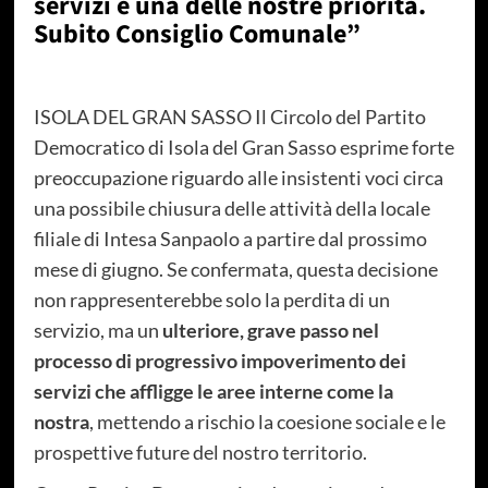
servizi è una delle nostre priorità.
Subito Consiglio Comunale”
ISOLA DEL GRAN SASSO Il Circolo del Partito
Democratico di Isola del Gran Sasso esprime forte
preoccupazione riguardo alle insistenti voci circa
una possibile chiusura delle attività della locale
filiale di Intesa Sanpaolo a partire dal prossimo
mese di giugno. Se confermata, questa decisione
non rappresenterebbe solo la perdita di un
servizio, ma un
ulteriore, grave passo nel
processo di progressivo impoverimento dei
servizi che affligge le aree interne come la
nostra
, mettendo a rischio la coesione sociale e le
prospettive future del nostro territorio.