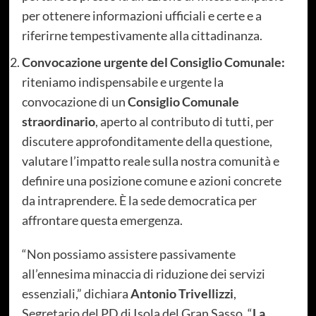
per ottenere informazioni ufficiali e certe e a
riferirne tempestivamente alla cittadinanza.
Convocazione urgente del Consiglio Comunale:
riteniamo indispensabile e urgente la
convocazione di un
Consiglio Comunale
straordinario
, aperto al contributo di tutti, per
discutere approfonditamente della questione,
valutare l’impatto reale sulla nostra comunità e
definire una posizione comune e azioni concrete
da intraprendere. È la sede democratica per
affrontare questa emergenza.
“Non possiamo assistere passivamente
all’ennesima minaccia di riduzione dei servizi
essenziali,” dichiara
Antonio Trivellizzi
,
Segretario del PD di Isola del Gran Sasso. “
La