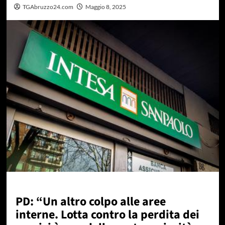
TGAbruzzo24.com
Maggio 8, 2025
PD: “Un altro colpo alle aree
interne. Lotta contro la perdita dei