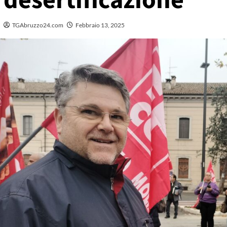
desertificazione
TGAbruzzo24.com
Febbraio 13, 2025