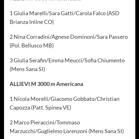
1 Giulia Marelli/Sara Gatti/Carola Falco (ASD
Brianza Inline CO)
2 Nina Corradini/Agnese Dominoni/Sara Passero
(Pol. Bellusco MB)
3 Giulia Serafin/Emma Meucci/Sofia Chiumento
(Mens Sana SI)
ALLIEVI M 3000 m Americana
1 Nicola Morelli/Giacomo Gobbato/Christian
Capozza (Patt. Spinea VE)
2 Marco Pieraccini/Tommaso
Marzucchi/Guglielmo Lorenzoni (Mens Sana SI)