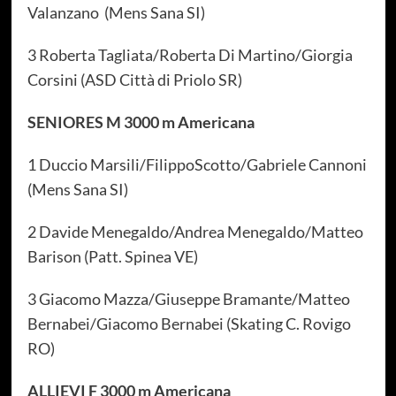
Valanzano (Mens Sana SI)
3 Roberta Tagliata/Roberta Di Martino/Giorgia
Corsini (ASD Città di Priolo SR)
SENIORES M 3000 m Americana
1 Duccio Marsili/FilippoScotto/Gabriele Cannoni
(Mens Sana SI)
2 Davide Menegaldo/Andrea Menegaldo/Matteo
Barison (Patt. Spinea VE)
3 Giacomo Mazza/Giuseppe Bramante/Matteo
Bernabei/Giacomo Bernabei (Skating C. Rovigo
RO)
ALLIEVI F 3000 m Americana