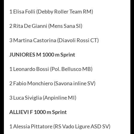
1 Elisa Folli (Debby Roller Team RM)
2 Rita De Gianni (Mens Sana SI)
3 Martina Castorina (Diavoli Rossi CT)
JUNIORES M 1000 m Sprint
1 Leonardo Bossi (Pol. Bellusco MB)
2 Fabio Monchiero (Savona inline SV)
3 Luca Siviglia (Anpinline MI)
ALLIEVI F 1000 m Sprint
1 Alessia Pittatore (RS Vado Ligure ASD SV)