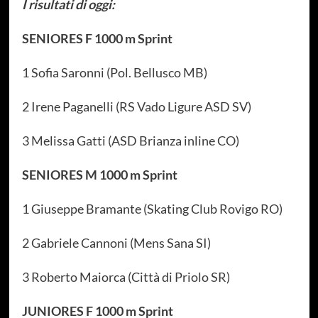
I risultati di oggi:
SENIORES F 1000 m Sprint
1 Sofia Saronni (Pol. Bellusco MB)
2 Irene Paganelli (RS Vado Ligure ASD SV)
3 Melissa Gatti (ASD Brianza inline CO)
SENIORES M 1000 m Sprint
1 Giuseppe Bramante (Skating Club Rovigo RO)
2 Gabriele Cannoni (Mens Sana SI)
3 Roberto Maiorca (Città di Priolo SR)
JUNIORES F 1000 m Sprint