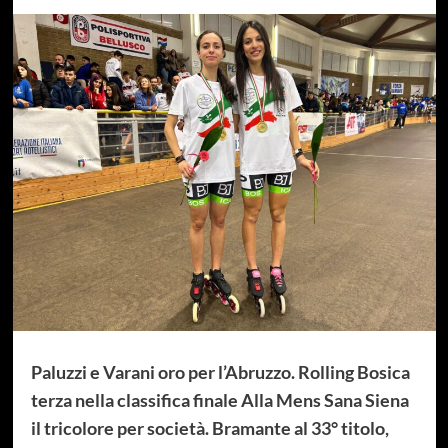
Paluzzi e Varani oro per l’Abruzzo. Rolling Bosica
terza nella classifica finale
Alla Mens Sana Siena
il tricolore per società. Bramante al 33° titolo,