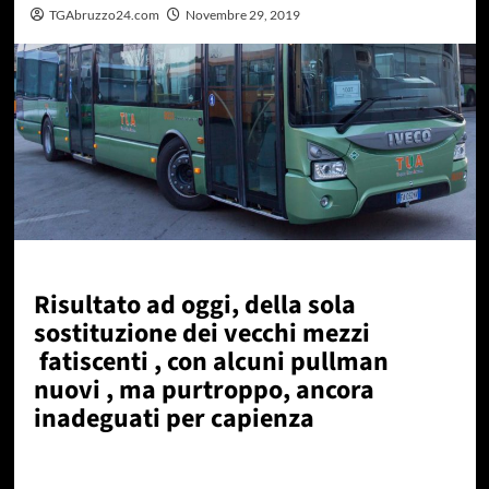
TGAbruzzo24.com
Novembre 29, 2019
Risultato ad oggi, della sola
sostituzione dei vecchi mezzi
fatiscenti , con alcuni pullman
nuovi , ma purtroppo, ancora
inadeguati per capienza