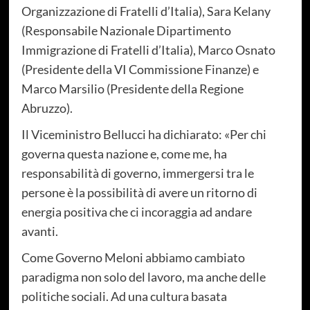
Organizzazione di Fratelli d’Italia), Sara Kelany
(Responsabile Nazionale Dipartimento
Immigrazione di Fratelli d’Italia), Marco Osnato
(Presidente della VI Commissione Finanze) e
Marco Marsilio (Presidente della Regione
Abruzzo).
Il Viceministro Bellucci ha dichiarato: «Per chi
governa questa nazione e, come me, ha
responsabilità di governo, immergersi tra le
persone è la possibilità di avere un ritorno di
energia positiva che ci incoraggia ad andare
avanti.
Come Governo Meloni abbiamo cambiato
paradigma non solo del lavoro, ma anche delle
politiche sociali. Ad una cultura basata