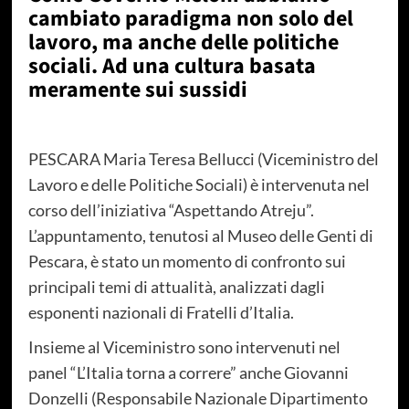
cambiato paradigma non solo del
lavoro, ma anche delle politiche
sociali. Ad una cultura basata
meramente sui sussidi
PESCARA Maria Teresa Bellucci (Viceministro del
Lavoro e delle Politiche Sociali) è intervenuta nel
corso dell’iniziativa “Aspettando Atreju”.
L’appuntamento, tenutosi al Museo delle Genti di
Pescara, è stato un momento di confronto sui
principali temi di attualità, analizzati dagli
esponenti nazionali di Fratelli d’Italia.
Insieme al Viceministro sono intervenuti nel
panel “L’Italia torna a correre” anche Giovanni
Donzelli (Responsabile Nazionale Dipartimento