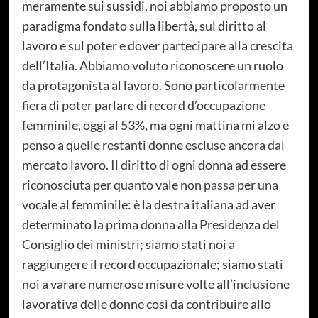
meramente sui sussidi, noi abbiamo proposto un
paradigma fondato sulla libertà, sul diritto al
lavoro e sul poter e dover partecipare alla crescita
dell’Italia. Abbiamo voluto riconoscere un ruolo
da protagonista al lavoro. Sono particolarmente
fiera di poter parlare di record d’occupazione
femminile, oggi al 53%, ma ogni mattina mi alzo e
penso a quelle restanti donne escluse ancora dal
mercato lavoro. Il diritto di ogni donna ad essere
riconosciuta per quanto vale non passa per una
vocale al femminile: è la destra italiana ad aver
determinato la prima donna alla Presidenza del
Consiglio dei ministri; siamo stati noi a
raggiungere il record occupazionale; siamo stati
noi a varare numerose misure volte all’inclusione
lavorativa delle donne così da contribuire allo