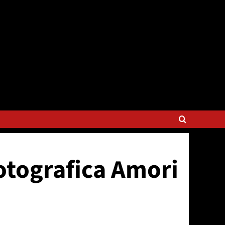
fotografica Amori