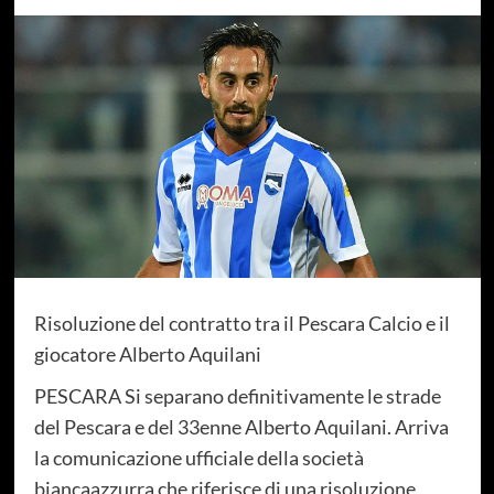
Risoluzione del contratto tra il Pescara Calcio e il
giocatore Alberto Aquilani
PESCARA Si separano definitivamente le strade
del Pescara e del 33enne Alberto Aquilani. Arriva
la comunicazione ufficiale della società
biancaazzurra che riferisce di una risoluzione