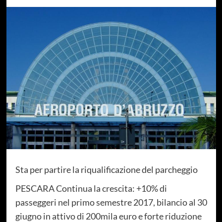
Sta per partire la riqualificazione del parcheggio
PESCARA Continua la crescita: +10% di
passeggeri nel primo semestre 2017, bilancio al 30
giugno in attivo di 200mila euro e forte riduzione