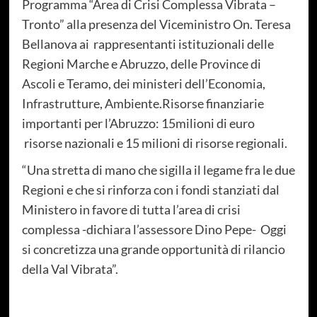
Programma “Area di Crisi Complessa Vibrata –
Tronto” alla presenza del Viceministro On. Teresa
Bellanova ai rappresentanti istituzionali delle
Regioni Marche e Abruzzo, delle Province di
Ascoli e Teramo, dei ministeri dell’Economia,
Infrastrutture, Ambiente.Risorse finanziarie
importanti per l’Abruzzo: 15milioni di euro
risorse nazionali e 15 milioni di risorse regionali.
“Una stretta di mano che sigilla il legame fra le due
Regioni e che si rinforza con i fondi stanziati dal
Ministero in favore di tutta l’area di crisi
complessa -dichiara l’assessore Dino Pepe- Oggi
si concretizza una grande opportunità di rilancio
della Val Vibrata”.