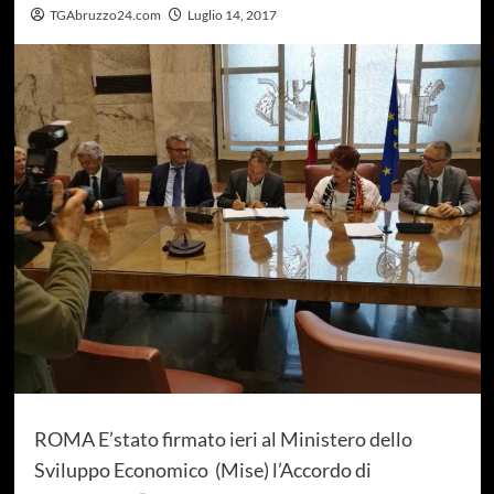
TGAbruzzo24.com
Luglio 14, 2017
ROMA E’stato firmato ieri al Ministero dello
Sviluppo Economico (Mise) l’Accordo di