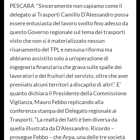
PESCARA “Sinceramente non capiamo come il
delegato ai Trasporti Camillo D’Alessandro possa
essere entusiasta del lavoro svolto fino adesso da
questo Governo regionale sul tema dei trasporti
visto che non si è materializzato nessun
risanamento del TPL e nessuna riforma ma
abbiamo assistito solo a un’operazione di
ingegneria finanziaria che grava sulle spalle dei
lavoratori e dei fruitori del servizio, oltre che aver
premiato alcuni territori a discapito di altri”. E’
quanto dichiara il Presidente della Commissione
Vigilanza, Mauro Febbo replicando alla
conferenza stampa del Delegato regionale ai
Trasporti. “La realtà dei fatti è ben diversa da
quella illustrata da D’Alessandro. Ricordo –
prosegue Febbo – che Arpa, una delle tre società