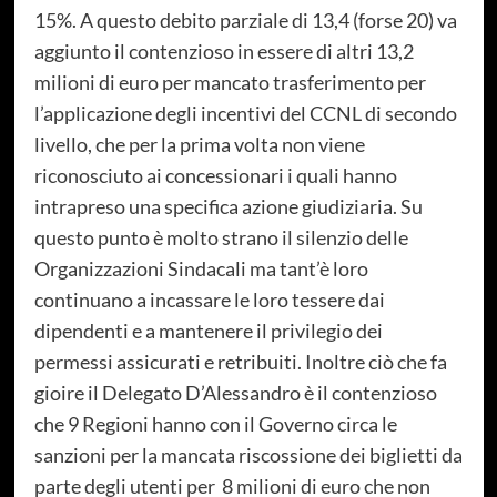
15%. A questo debito parziale di 13,4 (forse 20) va
aggiunto il contenzioso in essere di altri 13,2
milioni di euro per mancato trasferimento per
l’applicazione degli incentivi del CCNL di secondo
livello, che per la prima volta non viene
riconosciuto ai concessionari i quali hanno
intrapreso una specifica azione giudiziaria. Su
questo punto è molto strano il silenzio delle
Organizzazioni Sindacali ma tant’è loro
continuano a incassare le loro tessere dai
dipendenti e a mantenere il privilegio dei
permessi assicurati e retribuiti. Inoltre ciò che fa
gioire il Delegato D’Alessandro è il contenzioso
che 9 Regioni hanno con il Governo circa le
sanzioni per la mancata riscossione dei biglietti da
parte degli utenti per 8 milioni di euro che non