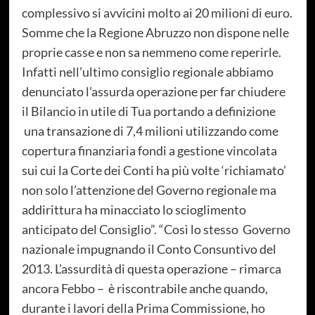
complessivo si avvicini molto ai 20 milioni di euro.
Somme che la Regione Abruzzo non dispone nelle
proprie casse e non sa nemmeno come reperirle.
Infatti nell’ultimo consiglio regionale abbiamo
denunciato l’assurda operazione per far chiudere
il Bilancio in utile di Tua portando a definizione
una transazione di 7,4 milioni utilizzando come
copertura finanziaria fondi a gestione vincolata
sui cui la Corte dei Conti ha più volte ‘richiamato’
non solo l’attenzione del Governo regionale ma
addirittura ha minacciato lo scioglimento
anticipato del Consiglio”. “Così lo stesso Governo
nazionale impugnando il Conto Consuntivo del
2013. L’assurdità di questa operazione – rimarca
ancora Febbo – è riscontrabile anche quando,
durante i lavori della Prima Commissione, ho