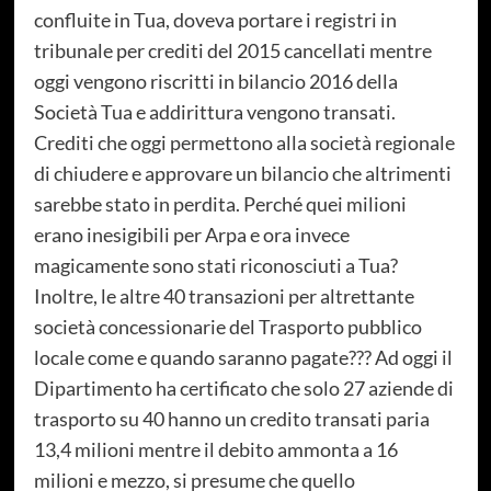
confluite in Tua, doveva portare i registri in
tribunale per crediti del 2015 cancellati mentre
oggi vengono riscritti in bilancio 2016 della
Società Tua e addirittura vengono transati.
Crediti che oggi permettono alla società regionale
di chiudere e approvare un bilancio che altrimenti
sarebbe stato in perdita. Perché quei milioni
erano inesigibili per Arpa e ora invece
magicamente sono stati riconosciuti a Tua?
Inoltre, le altre 40 transazioni per altrettante
società concessionarie del Trasporto pubblico
locale come e quando saranno pagate??? Ad oggi il
Dipartimento ha certificato che solo 27 aziende di
trasporto su 40 hanno un credito transati paria
13,4 milioni mentre il debito ammonta a 16
milioni e mezzo, si presume che quello