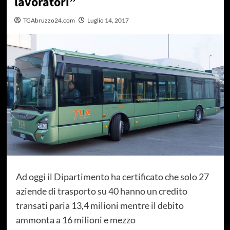
lavoratori”
TGAbruzzo24.com
Luglio 14, 2017
Ad oggi il Dipartimento ha certificato che solo 27
aziende di trasporto su 40 hanno un credito
transati paria 13,4 milioni mentre il debito
ammonta a 16 milioni e mezzo