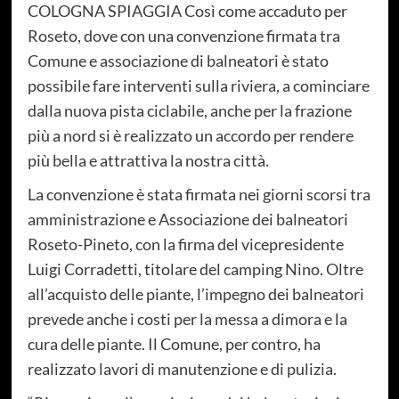
COLOGNA SPIAGGIA Così come accaduto per
Roseto, dove con una convenzione firmata tra
Comune e associazione di balneatori è stato
possibile fare interventi sulla riviera, a cominciare
dalla nuova pista ciclabile, anche per la frazione
più a nord si è realizzato un accordo per rendere
più bella e attrattiva la nostra città.
La convenzione è stata firmata nei giorni scorsi tra
amministrazione e Associazione dei balneatori
Roseto-Pineto, con la firma del vicepresidente
Luigi Corradetti, titolare del camping Nino. Oltre
all’acquisto delle piante, l’impegno dei balneatori
prevede anche i costi per la messa a dimora e la
cura delle piante. Il Comune, per contro, ha
realizzato lavori di manutenzione e di pulizia.