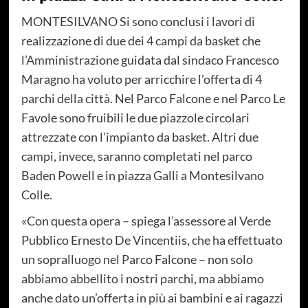
MONTESILVANO Si sono conclusi i lavori di
realizzazione di due dei 4 campi da basket che
l’Amministrazione guidata dal sindaco Francesco
Maragno ha voluto per arricchire l’offerta di 4
parchi della città. Nel Parco Falcone e nel Parco Le
Favole sono fruibili le due piazzole circolari
attrezzate con l’impianto da basket. Altri due
campi, invece, saranno completati nel parco
Baden Powell e in piazza Galli a Montesilvano
Colle.
«Con questa opera – spiega l’assessore al Verde
Pubblico Ernesto De Vincentiis, che ha effettuato
un sopralluogo nel Parco Falcone – non solo
abbiamo abbellito i nostri parchi, ma abbiamo
anche dato un’offerta in più ai bambini e ai ragazzi