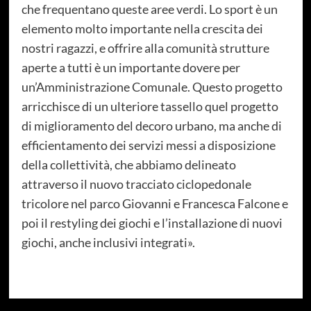
che frequentano queste aree verdi. Lo sport è un
elemento molto importante nella crescita dei
nostri ragazzi, e offrire alla comunità strutture
aperte a tutti è un importante dovere per
un’Amministrazione Comunale. Questo progetto
arricchisce di un ulteriore tassello quel progetto
di miglioramento del decoro urbano, ma anche di
efficientamento dei servizi messi a disposizione
della collettività, che abbiamo delineato
attraverso il nuovo tracciato ciclopedonale
tricolore nel parco Giovanni e Francesca Falcone e
poi il restyling dei giochi e l’installazione di nuovi
giochi, anche inclusivi integrati».