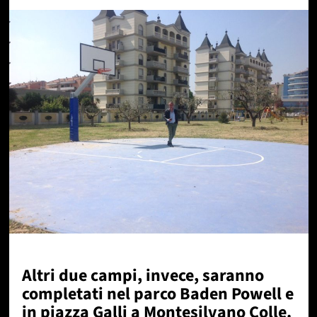
Altri due campi, invece, saranno
completati nel parco Baden Powell e
in piazza Galli a Montesilvano Colle.