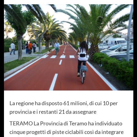
La regione ha disposto 61 milioni, di cui 10 per
provincia e i restanti 21 da assegnare
TERAMO La Provincia di Teramo ha individuato
cinque progetti di piste ciclabili così da integrare