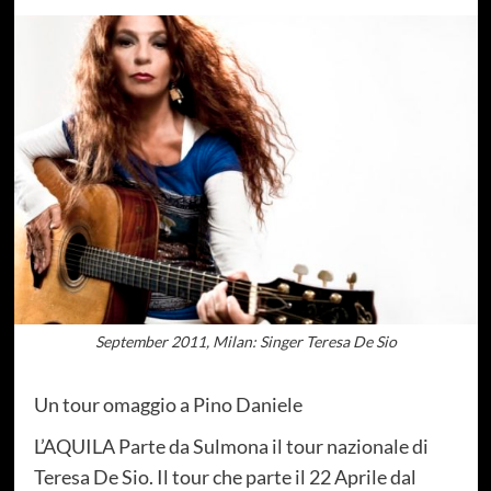
September 2011, Milan: Singer Teresa De Sio
Un tour omaggio a Pino Daniele
L’AQUILA Parte da Sulmona il tour nazionale di
Teresa De Sio. Il tour che parte il 22 Aprile dal