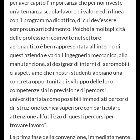
per aver capito l’importanza che per noi riveste
un’alternanza scuola-lavoro di valore ed in linea
con il programma didattico, di cui dev’essere
sempre un arricchimento. Poiché la molteplicità
delle professioni coinvolte nel settore
aeronautico è ben rappresentata all’interno di
quest’azienda e va dall’ingegneria meccanica, alla
manutenzione, al designer di interni di aeromobili,
ci aspettiamo che i nostri studenti abbiano una
concreta opportunità di sviluppo delle loro
competenze sia in previsione di percorsi
universitari sia come possibili immediati percorsi
di istruzione tecnica superiore con particolare
attenzione all’utilizzo di questi percorsi per
trovare lavoro”.
La prima fase della convenzione, immediatamente