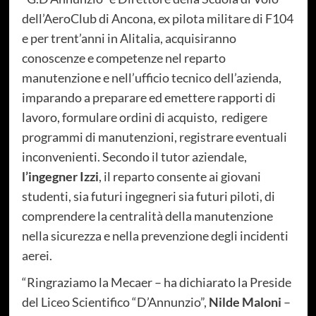
dell’AeroClub di Ancona, ex pilota militare di F104
e per trent’anni in Alitalia, acquisiranno
conoscenze e competenze nel reparto
manutenzione e nell’ufficio tecnico dell’azienda,
imparando a preparare ed emettere rapporti di
lavoro, formulare ordini di acquisto, redigere
programmi di manutenzioni, registrare eventuali
inconvenienti. Secondo il tutor aziendale,
l’ingegner Izzi
, il reparto consente ai giovani
studenti, sia futuri ingegneri sia futuri piloti, di
comprendere la centralità della manutenzione
nella sicurezza e nella prevenzione degli incidenti
aerei.
“Ringraziamo la Mecaer – ha dichiarato la Preside
del Liceo Scientifico “D’Annunzio”,
Nilde Maloni
–