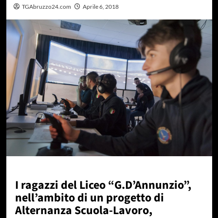
TGAbruzzo24.com
Aprile 6, 2018
I ragazzi del Liceo “G.D’Annunzio”,
nell’ambito di un progetto di
Alternanza Scuola-Lavoro,