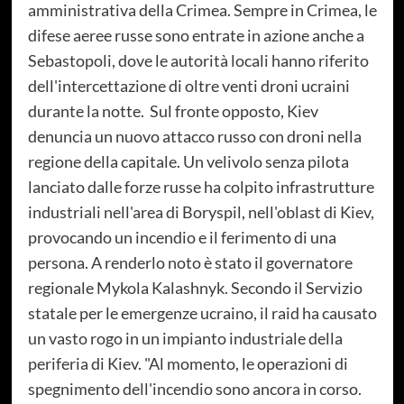
amministrativa della Crimea. Sempre in Crimea, le
difese aeree russe sono entrate in azione anche a
Sebastopoli, dove le autorità locali hanno riferito
dell'intercettazione di oltre venti droni ucraini
durante la notte. Sul fronte opposto, Kiev
denuncia un nuovo attacco russo con droni nella
regione della capitale. Un velivolo senza pilota
lanciato dalle forze russe ha colpito infrastrutture
industriali nell'area di Boryspil, nell'oblast di Kiev,
provocando un incendio e il ferimento di una
persona. A renderlo noto è stato il governatore
regionale Mykola Kalashnyk. Secondo il Servizio
statale per le emergenze ucraino, il raid ha causato
un vasto rogo in un impianto industriale della
periferia di Kiev. "Al momento, le operazioni di
spegnimento dell'incendio sono ancora in corso.