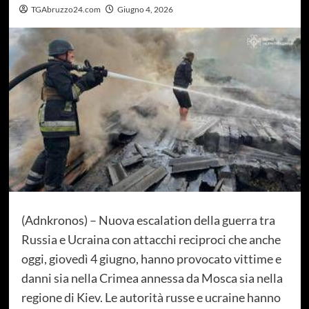
TGAbruzzo24.com
Giugno 4, 2026
(Adnkronos) – Nuova escalation della guerra tra
Russia e Ucraina con attacchi reciproci che anche
oggi, giovedì 4 giugno, hanno provocato vittime e
danni sia nella Crimea annessa da Mosca sia nella
regione di Kiev. Le autorità russe e ucraine hanno