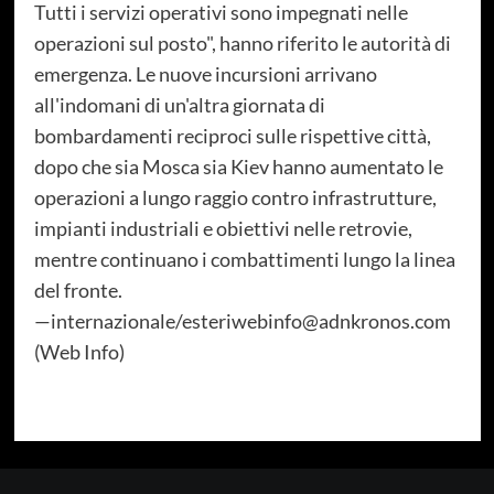
Tutti i servizi operativi sono impegnati nelle
operazioni sul posto", hanno riferito le autorità di
emergenza. Le nuove incursioni arrivano
all'indomani di un'altra giornata di
bombardamenti reciproci sulle rispettive città,
dopo che sia Mosca sia Kiev hanno aumentato le
operazioni a lungo raggio contro infrastrutture,
impianti industriali e obiettivi nelle retrovie,
mentre continuano i combattimenti lungo la linea
del fronte.
—internazionale/esteriwebinfo@adnkronos.com
(Web Info)