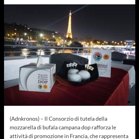
(Adnkronos) – Il Consorzio di tutela della
mozzarella di bufala campana dop rafforza le
attività di promozione in Francia, che rappresenta