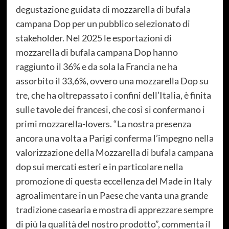
degustazione guidata di mozzarella di bufala
campana Dop per un pubblico selezionato di
stakeholder. Nel 2025 le esportazioni di
mozzarella di bufala campana Dop hanno
raggiunto il 36% e da sola la Francia ne ha
assorbito il 33,6%, ovvero una mozzarella Dop su
tre, che ha oltrepassato i confini dell’Italia, è finita
sulle tavole dei francesi, che così si confermano i
primi mozzarella-lovers. “La nostra presenza
ancora una volta a Parigi conferma l’impegno nella
valorizzazione della Mozzarella di bufala campana
dop sui mercati esteri e in particolare nella
promozione di questa eccellenza del Made in Italy
agroalimentare in un Paese che vanta una grande
tradizione casearia e mostra di apprezzare sempre
di più la qualità del nostro prodotto”, commenta il