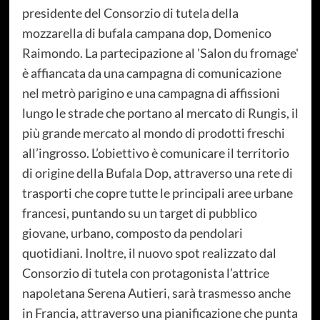
presidente del Consorzio di tutela della
mozzarella di bufala campana dop, Domenico
Raimondo. La partecipazione al 'Salon du fromage'
è affiancata da una campagna di comunicazione
nel metrò parigino e una campagna di affissioni
lungo le strade che portano al mercato di Rungis, il
più grande mercato al mondo di prodotti freschi
all’ingrosso. L’obiettivo è comunicare il territorio
di origine della Bufala Dop, attraverso una rete di
trasporti che copre tutte le principali aree urbane
francesi, puntando su un target di pubblico
giovane, urbano, composto da pendolari
quotidiani. Inoltre, il nuovo spot realizzato dal
Consorzio di tutela con protagonista l’attrice
napoletana Serena Autieri, sarà trasmesso anche
in Francia, attraverso una pianificazione che punta