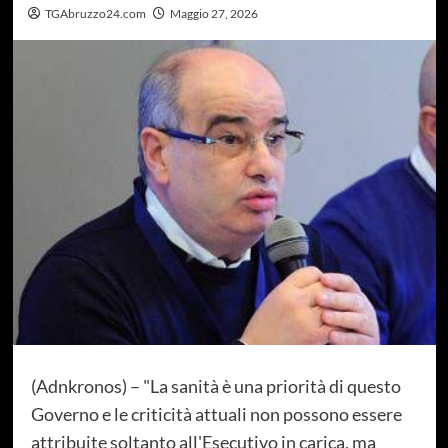
TGAbruzzo24.com
Maggio 27, 2026
(Adnkronos) – "La sanità è una priorità di questo
Governo e le criticità attuali non possono essere
attribuite soltanto all'Esecutivo in carica, ma