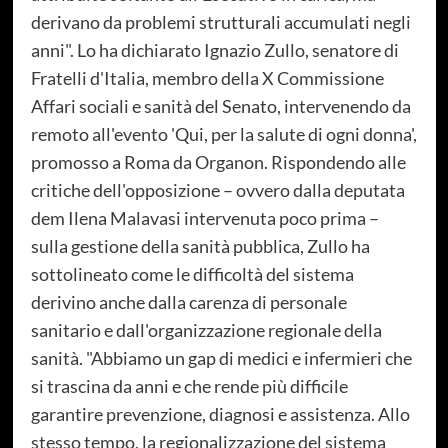
derivano da problemi strutturali accumulati negli
anni". Lo ha dichiarato Ignazio Zullo, senatore di
Fratelli d'Italia, membro della X Commissione
Affari sociali e sanità del Senato, intervenendo da
remoto all'evento 'Qui, per la salute di ogni donna',
promosso a Roma da Organon. Rispondendo alle
critiche dell'opposizione – ovvero dalla deputata
dem Ilena Malavasi intervenuta poco prima –
sulla gestione della sanità pubblica, Zullo ha
sottolineato come le difficoltà del sistema
derivino anche dalla carenza di personale
sanitario e dall'organizzazione regionale della
sanità. "Abbiamo un gap di medici e infermieri che
si trascina da anni e che rende più difficile
garantire prevenzione, diagnosi e assistenza. Allo
stesso tempo, la regionalizzazione del sistema