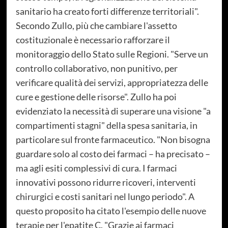
sanitario ha creato forti differenze territoriali".
Secondo Zullo, più che cambiare l'assetto
costituzionale è necessario rafforzare il
monitoraggio dello Stato sulle Regioni. "Serve un
controllo collaborativo, non punitivo, per
verificare qualità dei servizi, appropriatezza delle
cure e gestione delle risorse". Zullo ha poi
evidenziato la necessità di superare una visione "a
compartimenti stagni" della spesa sanitaria, in
particolare sul fronte farmaceutico. "Non bisogna
guardare solo al costo dei farmaci – ha precisato –
ma agli esiti complessivi di cura. I farmaci
innovativi possono ridurre ricoveri, interventi
chirurgici e costi sanitari nel lungo periodo". A
questo proposito ha citato l'esempio delle nuove
terapie per l'epatite C. "Grazie ai farmaci