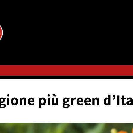
gione più green d’Ita