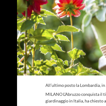
All’ultimo posto la Lombardia, in
MILANO L’Abruzzo conquista il tito
giardinaggio in Italia, ha chiesto a