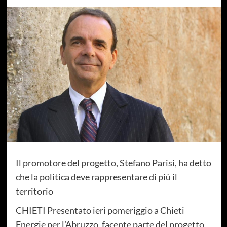
Il promotore del progetto, Stefano Parisi, ha detto
che la politica deve rappresentare di più il
territorio
CHIETI Presentato ieri pomeriggio a Chieti
Energie per l’Abruzzo, facente parte del progetto