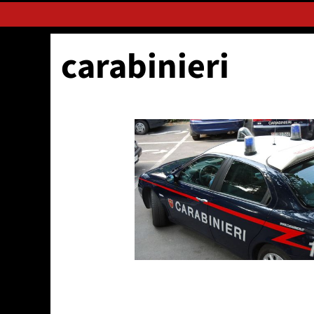
carabinieri