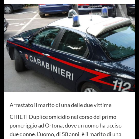
Arrestato il marito di una delle due vittime
CHIETI Duplice omicidio nel corso del primo
pomeriggio ad Ortona, dove un uomo ha ucciso
due donne. L’uomo, di 50 anni, è il marito di una