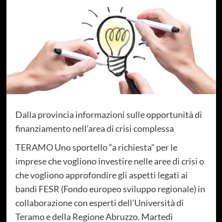
Dalla provincia informazioni sulle opportunità di
finanziamento nell’area di crisi complessa
TERAMO Uno sportello “a richiesta” per le
imprese che vogliono investire nelle aree di crisi o
che vogliono approfondire gli aspetti legati ai
bandi FESR (Fondo europeo sviluppo regionale) in
collaborazione con esperti dell’Università di
Teramo e della Regione Abruzzo. Martedì