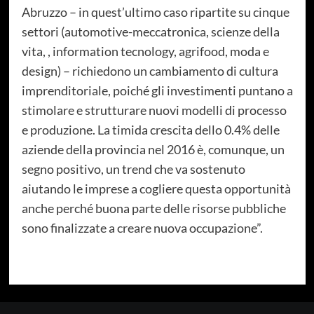
Abruzzo – in quest’ultimo caso ripartite su cinque
settori (automotive-meccatronica, scienze della
vita, , information tecnology, agrifood, moda e
design) – richiedono un cambiamento di cultura
imprenditoriale, poiché gli investimenti puntano a
stimolare e strutturare nuovi modelli di processo
e produzione. La timida crescita dello 0.4% delle
aziende della provincia nel 2016 è, comunque, un
segno positivo, un trend che va sostenuto
aiutando le imprese a cogliere questa opportunità
anche perché buona parte delle risorse pubbliche
sono finalizzate a creare nuova occupazione”.