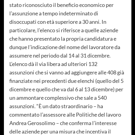
stato riconosciuto il beneficio economico per
l’assunzione a tempo indeterminato di
disoccupati con età superiore a 30 anni. In
particolare, l’elenco si riferisce a quelle aziende
che hanno presentato la propria candidatura e
dunque l’indicazione del nome del lavoratore da
assumere nel periodo dal 14 al 31 dicembre.
L’elenco dà il via libera ad ulteriori 132
assunzioni
che si vanno ad aggiungere alle 408 già
finanziate nei precedenti due elenchi (quello del 5
dicembre e quello che va dal 6 al 13 dicembre) per
un ammontare complessivo che sale a 540
assunzioni. “È un dato straordinario – ha
commentato l’assessore alle Politiche del lavoro
Andrea Gerosolimo
– che conferma l’interesse
delle aziende per una misura che incentiva il