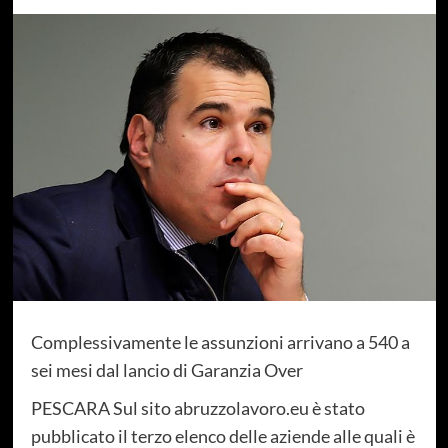
Complessivamente le assunzioni arrivano a 540 a
sei mesi dal lancio di Garanzia Over
PESCARA Sul sito abruzzolavoro.eu è stato
pubblicato il terzo elenco delle aziende alle quali è