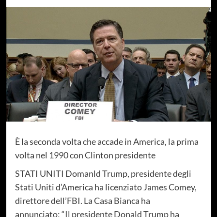
È la seconda volta che accade in America, la prima
volta nel 1990 con Clinton presidente
STATI UNITI Domanld Trump, presidente degli
Stati Uniti d’America ha licenziato James Comey,
direttore dell’FBI. La Casa Bianca ha
annunciato: “Il presidente Donald Trump ha