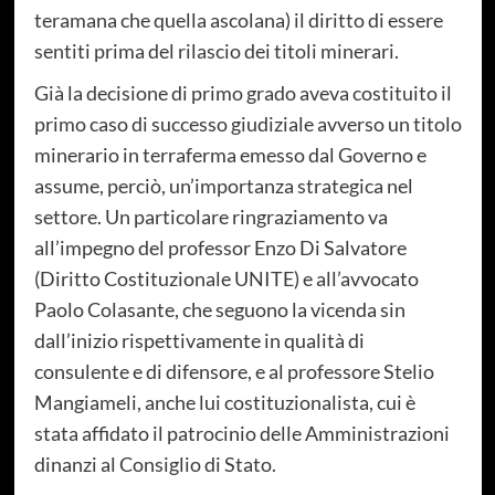
teramana che quella ascolana) il diritto di essere
sentiti prima del rilascio dei titoli minerari.
Già la decisione di primo grado aveva costituito il
primo caso di successo giudiziale avverso un titolo
minerario in terraferma emesso dal Governo e
assume, perciò, un’importanza strategica nel
settore. Un particolare ringraziamento va
all’impegno del professor Enzo Di Salvatore
(Diritto Costituzionale UNITE) e all’avvocato
Paolo Colasante, che seguono la vicenda sin
dall’inizio rispettivamente in qualità di
consulente e di difensore, e al professore Stelio
Mangiameli, anche lui costituzionalista, cui è
stata affidato il patrocinio delle Amministrazioni
dinanzi al Consiglio di Stato.