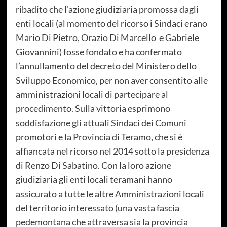
ribadito che l’azione giudiziaria promossa dagli
enti locali (al momento del ricorso i Sindaci erano
Mario Di Pietro, Orazio Di Marcello e Gabriele
Giovannini) fosse fondato e ha confermato
l’annullamento del decreto del Ministero dello
Sviluppo Economico, per non aver consentito alle
amministrazioni locali di partecipare al
procedimento. Sulla vittoria esprimono
soddisfazione gli attuali Sindaci dei Comuni
promotori e la Provincia di Teramo, che si è
affiancata nel ricorso nel 2014 sotto la presidenza
di Renzo Di Sabatino. Con la loro azione
giudiziaria gli enti locali teramani hanno
assicurato a tutte le altre Amministrazioni locali
del territorio interessato (una vasta fascia
pedemontana che attraversa sia la provincia