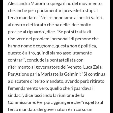
Alessandra Maiorino spiega il no del movimento,
che anche per i parlamentari prevede lo stop al
terzo mandato: "Noi rispondiamo ai nostri valori,
al nostro elettorato che ha delle idee molto
precise al riguardo", dice. "Se poi si tratta di
risolvere dei problemi personali di persone che
hanno nome e cognome, questa non è politica,
questo è altro, quindi siamo assolutamente
contrari", conclude la pentastellata con
riferimento al governatore del Veneto, Luca Zaia.
Per Azione parla Mariastella Gelmini: "Si continua
a discutere di terzo mandato, avendo però ritirato
l'emendamento vero, quello che riguardava i
sindaci", dice lasciando la riunione della
Commissione. Per poi aggiungere che "rispetto al
terzo mandato dei governatori è in corso un