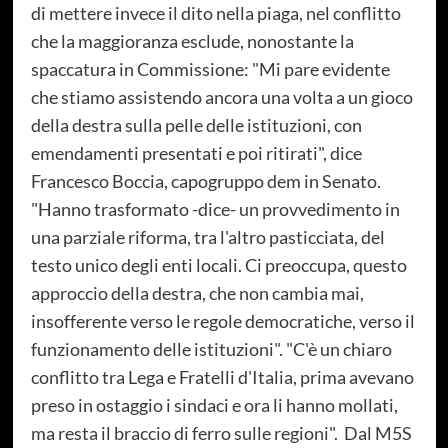
di mettere invece il dito nella piaga, nel conflitto
che la maggioranza esclude, nonostante la
spaccatura in Commissione: "Mi pare evidente
che stiamo assistendo ancora una volta a un gioco
della destra sulla pelle delle istituzioni, con
emendamenti presentati e poi ritirati", dice
Francesco Boccia, capogruppo dem in Senato.
"Hanno trasformato -dice- un provvedimento in
una parziale riforma, tra l'altro pasticciata, del
testo unico degli enti locali. Ci preoccupa, questo
approccio della destra, che non cambia mai,
insofferente verso le regole democratiche, verso il
funzionamento delle istituzioni". "C'è un chiaro
conflitto tra Lega e Fratelli d'Italia, prima avevano
preso in ostaggio i sindaci e ora li hanno mollati,
ma resta il braccio di ferro sulle regioni". Dal M5S