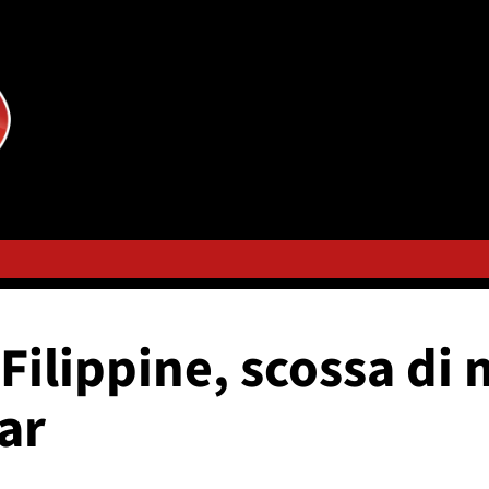
Filippine, scossa di
ar