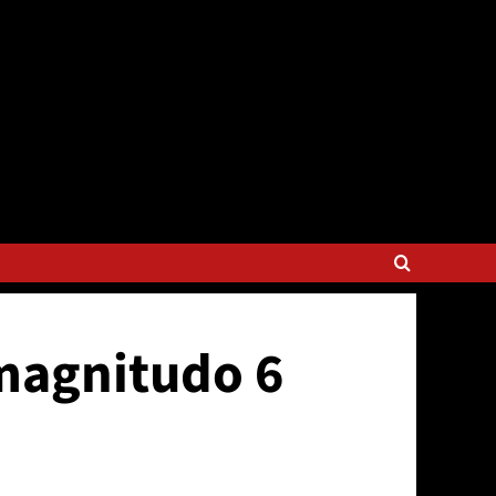
 magnitudo 6