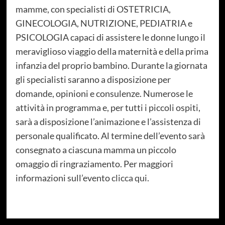
mamme, con specialisti di OSTETRICIA,
GINECOLOGIA, NUTRIZIONE, PEDIATRIA e
PSICOLOGIA capaci di assistere le donne lungo il
meraviglioso viaggio della maternità e della prima
infanzia del proprio bambino. Durante la giornata
gli specialisti saranno a disposizione per
domande, opinioni e consulenze. Numerose le
attività in programma e, per tutti i piccoli ospiti,
sarà a disposizione l’animazione e l’assistenza di
personale qualificato. Al termine dell’evento sarà
consegnato a ciascuna mamma un piccolo
omaggio di ringraziamento. Per maggiori
informazioni sull’evento
clicca qui
.