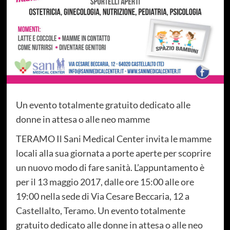
Un evento totalmente gratuito dedicato alle
donne in attesa o alle neo mamme
TERAMO Il Sani Medical Center invita le mamme
locali alla sua giornata a porte aperte per scoprire
un nuovo modo di fare sanità. L’appuntamento è
per il 13 maggio 2017, dalle ore 15:00 alle ore
19:00 nella sede di Via Cesare Beccaria, 12 a
Castellalto, Teramo. Un evento totalmente
gratuito dedicato alle donne in attesa o alle neo