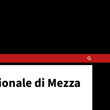
zionale di Mezza