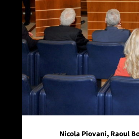
Nicola Piovani, Raoul B