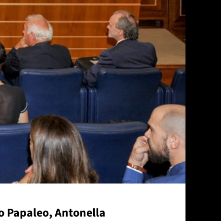
o Papaleo, Antonella