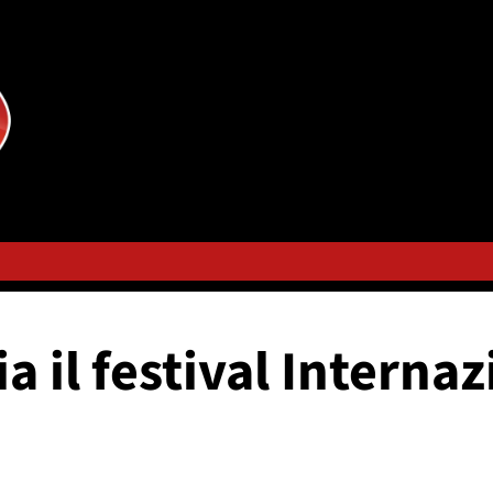
ia il festival Interna