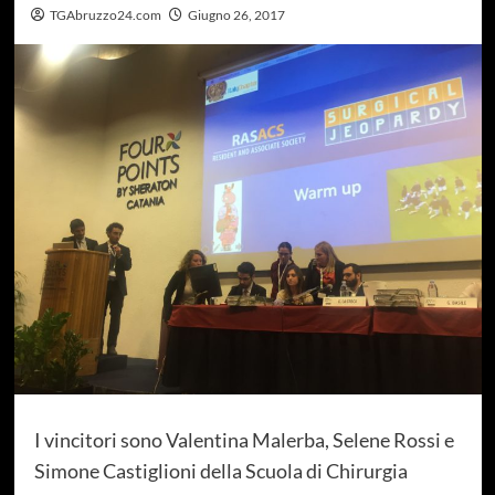
TGAbruzzo24.com
Giugno 26, 2017
I vincitori sono Valentina Malerba, Selene Rossi e
Simone Castiglioni della Scuola di Chirurgia