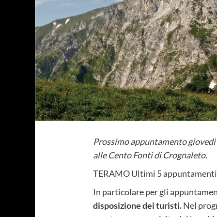
Prossimo appuntamento giovedì 24
alle Cento Fonti di Crognaleto.
TERAMO Ultimi 5 appuntamenti d
In particolare per gli appuntamen
disposizione dei turisti.
Nel prog