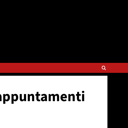
i appuntamenti