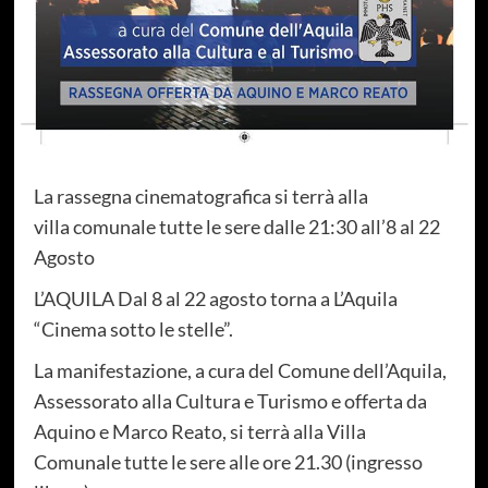
La rassegna cinematografica si terrà alla
villa comunale tutte le sere dalle 21:30 all’8 al 22
Agosto
L’AQUILA Dal 8 al 22 agosto torna a L’Aquila
“Cinema sotto le stelle”.
La manifestazione, a cura del Comune dell’Aquila,
Assessorato alla Cultura e Turismo e offerta da
Aquino e Marco Reato, si terrà alla Villa
Comunale tutte le sere alle ore 21.30 (ingresso