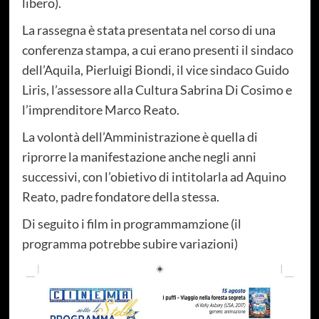
libero).
La rassegna è stata presentata nel corso di una
conferenza stampa, a cui erano presenti il sindaco
dell’Aquila, Pierluigi Biondi, il vice sindaco Guido
Liris, l’assessore alla Cultura Sabrina Di Cosimo e
l’imprenditore Marco Reato.
La volontà dell’Amministrazione è quella di
riprorre la manifestazione anche negli anni
successivi, con l’obietivo di intitolarla ad Aquino
Reato, padre fondatore della stessa.
Di seguito i film in programmamzione (il
programma potrebbe subire variazioni)