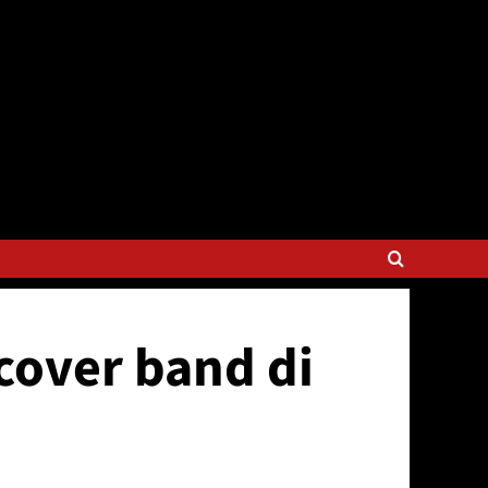
 cover band di