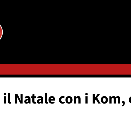
 il Natale con i Kom,