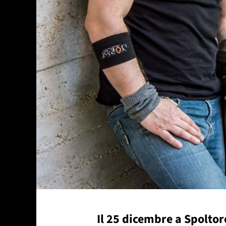
Il 25 dicembre a Spoltor