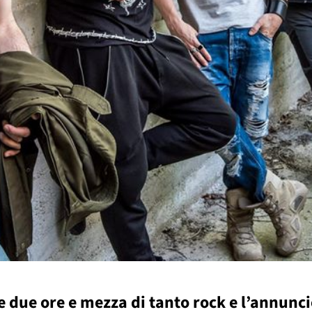
e due ore e mezza di tanto rock e l’annunci