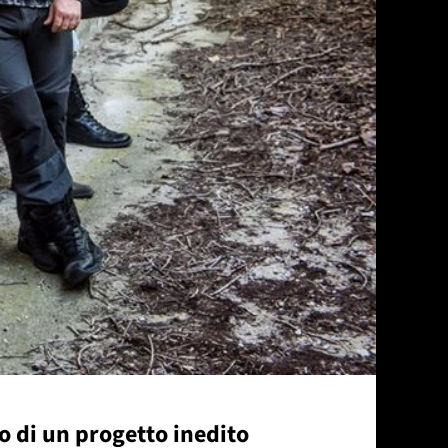
o di un progetto inedito